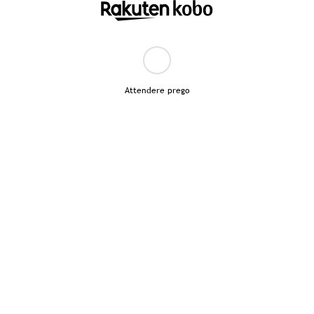
Attendere prego