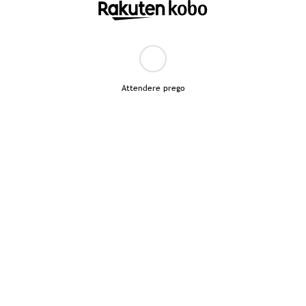
Attendere prego