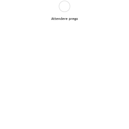
Attendere prego