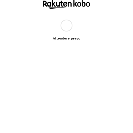
Attendere prego