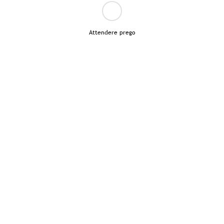
Attendere prego