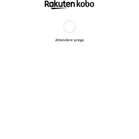
Attendere prego