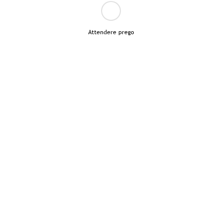
Attendere prego