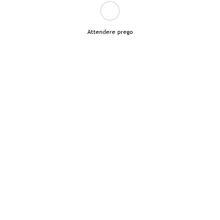
Attendere prego