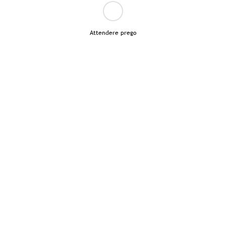
Attendere prego