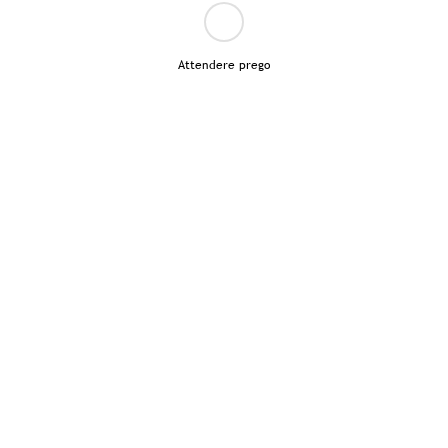
Attendere prego