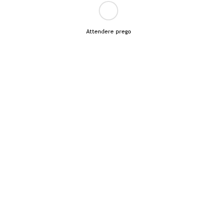
Attendere prego