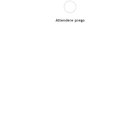
Attendere prego