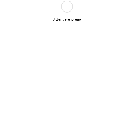
Attendere prego