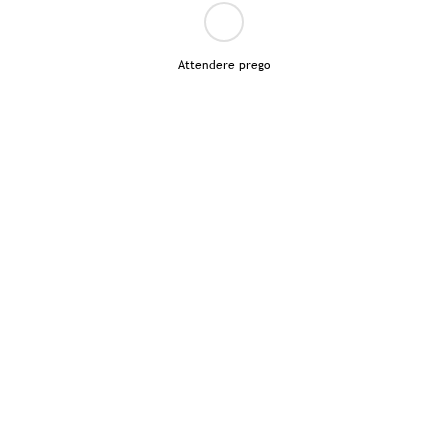
Attendere prego