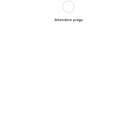
Attendere prego