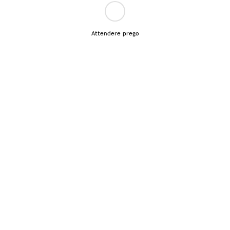
Attendere prego