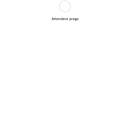
Attendere prego