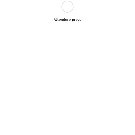
Attendere prego