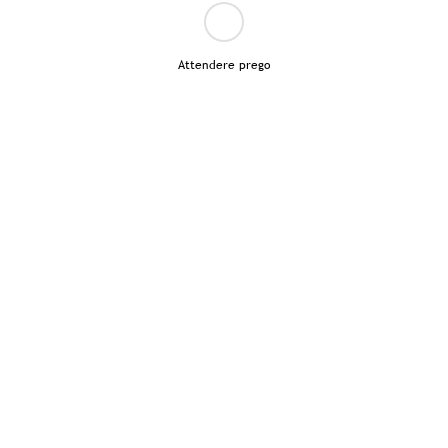
Attendere prego