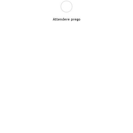
Attendere prego