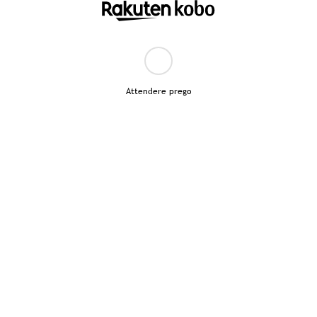
Attendere prego