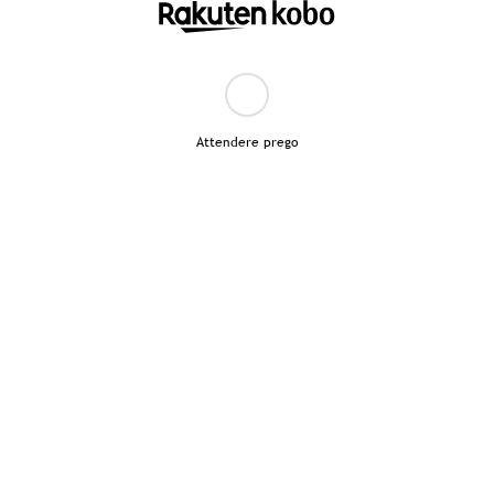
Attendere prego