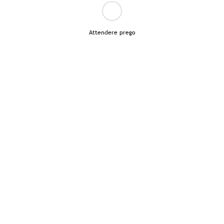
Attendere prego