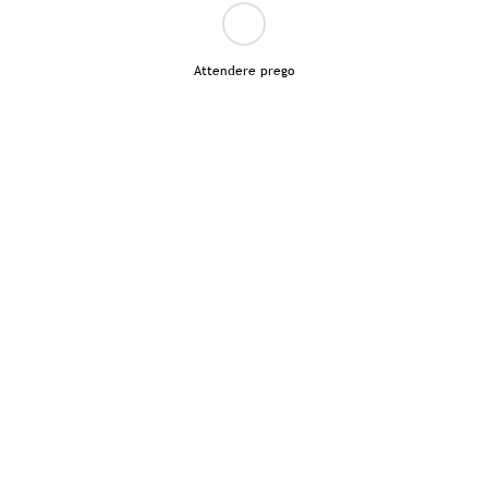
Attendere prego