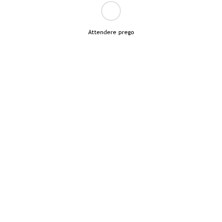
Attendere prego