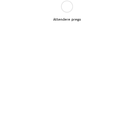
Attendere prego