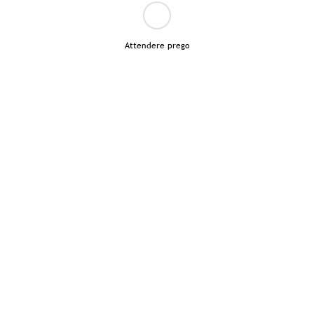
Attendere prego