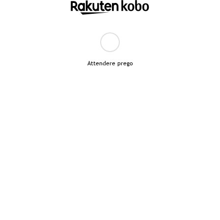
Attendere prego