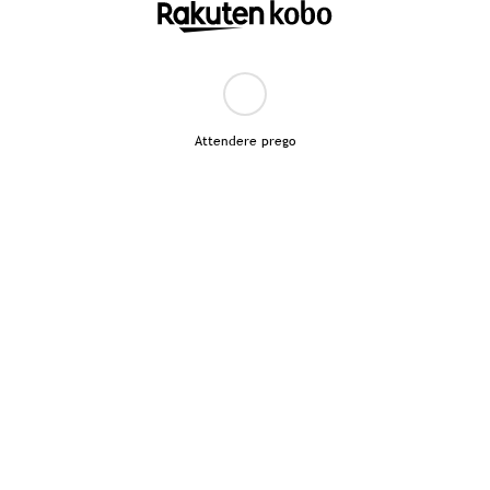
Attendere prego