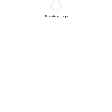
Attendere prego