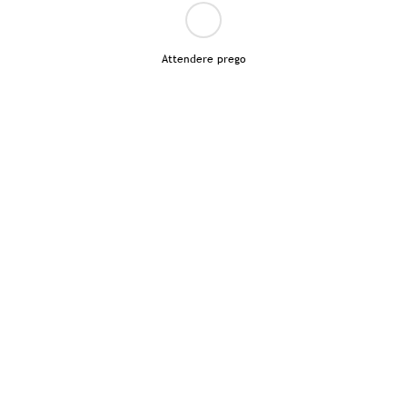
Attendere prego