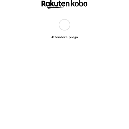
Attendere prego