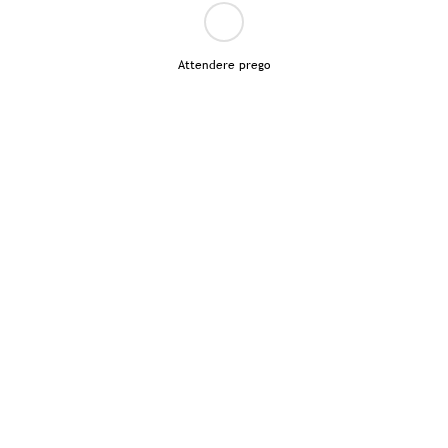
Attendere prego