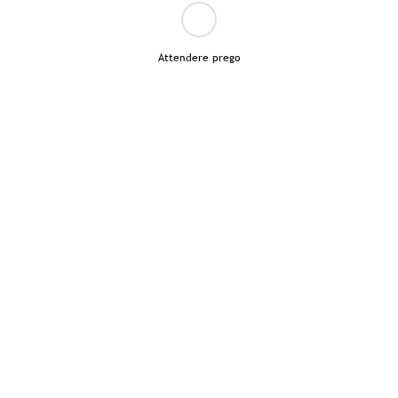
Attendere prego