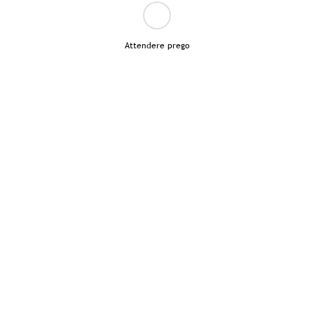
Attendere prego