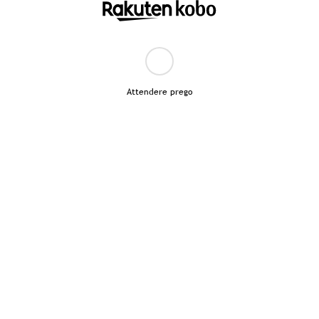
Attendere prego