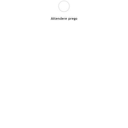
Attendere prego