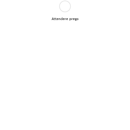
Attendere prego