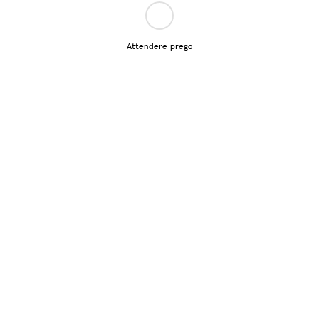
Attendere prego