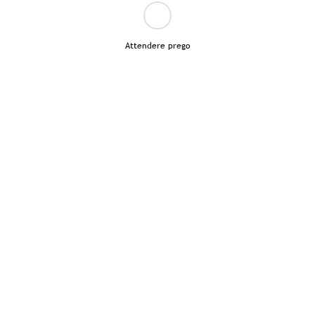
Attendere prego