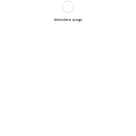
Attendere prego