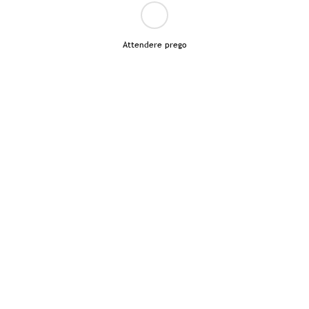
Attendere prego