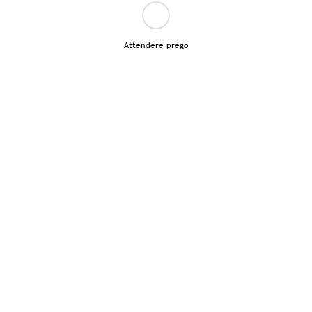
Attendere prego