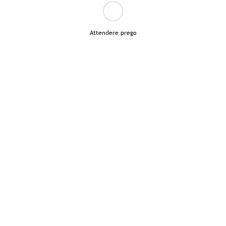
Attendere prego