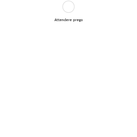
Attendere prego