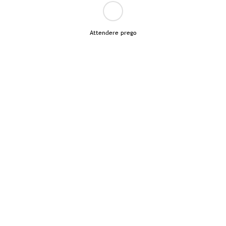
Attendere prego