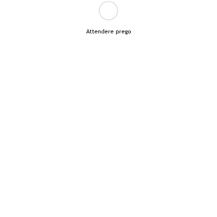
Attendere prego