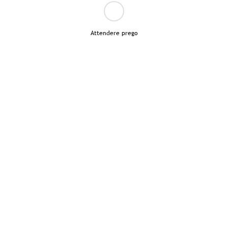
Attendere prego