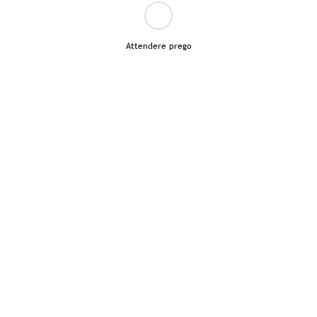
Attendere prego