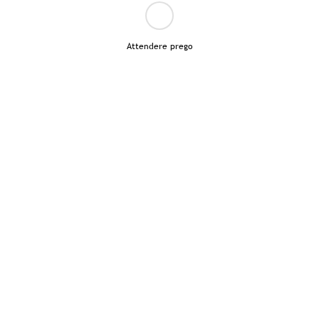
Attendere prego